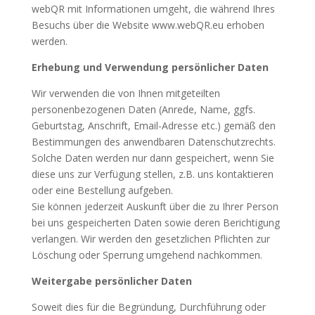
webQR mit Informationen umgeht, die während Ihres
Besuchs über die Website www.webQR.eu erhoben
werden.
Erhebung und Verwendung persönlicher Daten
Wir verwenden die von Ihnen mitgeteilten
personenbezogenen Daten (Anrede, Name, ggfs.
Geburtstag, Anschrift, Email-Adresse etc.) gemäß den
Bestimmungen des anwendbaren Datenschutzrechts.
Solche Daten werden nur dann gespeichert, wenn Sie
diese uns zur Verfügung stellen, z.B. uns kontaktieren
oder eine Bestellung aufgeben.
Sie können jederzeit Auskunft über die zu Ihrer Person
bei uns gespeicherten Daten sowie deren Berichtigung
verlangen. Wir werden den gesetzlichen Pflichten zur
Löschung oder Sperrung umgehend nachkommen.
Weitergabe persönlicher Daten
Soweit dies für die Begründung, Durchführung oder