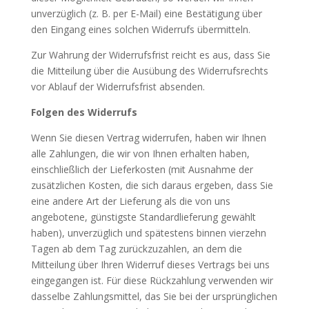
unverzüglich (z. B. per E-Mail) eine Bestätigung über
den Eingang eines solchen Widerrufs übermitteln.
Zur Wahrung der Widerrufsfrist reicht es aus, dass Sie
die Mitteilung über die Ausübung des Widerrufsrechts
vor Ablauf der Widerrufsfrist absenden.
Folgen des Widerrufs
Wenn Sie diesen Vertrag widerrufen, haben wir Ihnen
alle Zahlungen, die wir von Ihnen erhalten haben,
einschließlich der Lieferkosten (mit Ausnahme der
zusätzlichen Kosten, die sich daraus ergeben, dass Sie
eine andere Art der Lieferung als die von uns
angebotene, günstigste Standardlieferung gewählt
haben), unverzüglich und spätestens binnen vierzehn
Tagen ab dem Tag zurückzuzahlen, an dem die
Mitteilung über Ihren Widerruf dieses Vertrags bei uns
eingegangen ist. Für diese Rückzahlung verwenden wir
dasselbe Zahlungsmittel, das Sie bei der ursprünglichen