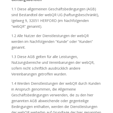
1.1 Diese allgemeinen Geschäftsbedingungen (AGB)
sind Bestandteil der webQR UG (haftungsbeschränkt),
Igelweg 9, 32051 HERFORD (im Nachfolgenden
“webQR” genannt).
1.2 Alle Nutzer der Dienstleistungen der webQR
werden im Nachfolgenden “Kunde” oder “Kunden”
genannt.
1.3 Diese AGB gelten für alle Leistungen,
Nutzungsbereiche und Vereinbarungen der webQR,
sofern nicht schriftlich ausdrücklich andere
Vereinbarungen getroffen wurden.
1.4 Werden Dienstleistungen der webQR durch Kunden
in Anspruch genommen, die Allgemeine
Geschäftsbedingungen verwenden, die zu den hier
genannten AGB abweichende oder gegenteilige
Bedingungen enthalten, werden die Dienstleistungen
der webQR weiterhin auf Grundlage der hier genannten