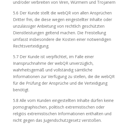
und/oder verbreiten von Viren, Würmern und Trojanern
5.6 Der Kunde stellt die webQR von allen Ansprüchen
Dritter frei, die diese wegen eingestellter Inhalte oder
unzulässiger Anbietung von rechtlich geschützten
Dienstleistungen geltend machen. Die Freistellung
umfasst insbesondere die Kosten einer notwendigen
Rechtsverteidigung.
5.7 Der Kunde ist verpflichtet, im Falle einer
Inanspruchnahme der webQR unverzüglich,
wahrheitsgemäß und vollständig sämtliche
Informationen zur Verfügung zu stellen, die die webQR
für die Prüfung der Ansprüche und die Verteidigung
benötigt.
5.8 Alle vom Kunden eingestellten Inhalte dürfen keine
pornographischen, politisch extremistischen oder
religiös extremistischen Informationen enthalten und
nicht gegen das Jugendschutzgesetz verstoßen.