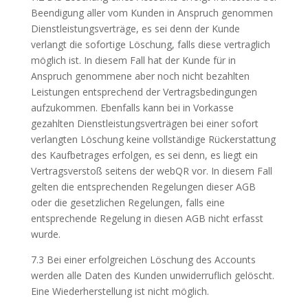
Beendigung aller vom Kunden in Anspruch genommen
Dienstleistungsverträge, es sei denn der Kunde
verlangt die sofortige Löschung, falls diese vertraglich
möglich ist. In diesem Fall hat der Kunde für in
Anspruch genommene aber noch nicht bezahlten
Leistungen entsprechend der Vertragsbedingungen
aufzukommen. Ebenfalls kann bei in Vorkasse
gezahlten Dienstleistungsverträgen bei einer sofort
verlangten Löschung keine vollständige Rückerstattung
des Kaufbetrages erfolgen, es sei denn, es liegt ein
Vertragsverstoß seitens der webQR vor. In diesem Fall
gelten die entsprechenden Regelungen dieser AGB
oder die gesetzlichen Regelungen, falls eine
entsprechende Regelung in diesen AGB nicht erfasst
wurde.
7.3 Bei einer erfolgreichen Löschung des Accounts
werden alle Daten des Kunden unwiderruflich gelöscht.
Eine Wiederherstellung ist nicht möglich.