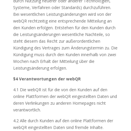
durch Nutzung neuerer oder anderer Technologien,
Systeme, Verfahren oder Standards) durchzuführen.
Bei wesentlichen Leistungsänderungen wird von der
webQR rechtzeitig eine entsprechende Mitteilung an
den Kunden erfolgen. Entstehen für den Kunden durch
die Leistungsänderungen wesentliche Nachteile, so
steht diesem das Recht zur außerordentlichen
Kündigung des Vertrages zum Änderungstermin zu. Die
Kündigung muss durch den Kunden innerhalb von zwei
Wochen nach Erhalt der Mitteilung über die
Leistungsänderung erfolgen.
§4 Verantwortungen der webQR
4.1 Die webQR ist für die von den Kunden auf den
online Plattformen der webQR eingestellten Daten und
deren Verlinkungen zu anderen Homepages nicht
verantwortlich.
4.2 Alle durch Kunden auf den online Plattformen der
webQR eingestellten Daten sind fremde Inhalte.