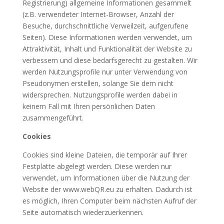
Registrierung) allgemeine Informationen gesammelt
(z.B. verwendeter Internet-Browser, Anzahl der
Besuche, durchschnittliche Verweilzeit, aufgerufene
Seiten). Diese Informationen werden verwendet, um
Attraktivität, Inhalt und Funktionalität der Website zu
verbessern und diese bedarfsgerecht zu gestalten. Wir
werden Nutzungsprofile nur unter Verwendung von
Pseudonymen erstellen, solange Sie dem nicht
widersprechen. Nutzungsprofile werden dabei in
keinem Fall mit Ihren persönlichen Daten
zusammengeführt.
Cookies
Cookies sind kleine Dateien, die temporär auf Ihrer
Festplatte abgelegt werden. Diese werden nur
verwendet, um Informationen über die Nutzung der
Website der www.webQR.eu zu erhalten. Dadurch ist
es möglich, Ihren Computer beim nächsten Aufruf der
Seite automatisch wiederzuerkennen.