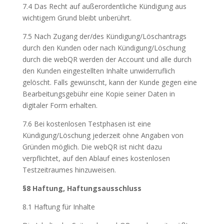
7.4 Das Recht auf außerordentliche Kündigung aus
wichtigem Grund bleibt unberührt.
7.5 Nach Zugang der/des Kündigung/Löschantrags
durch den Kunden oder nach Kündigung/Löschung
durch die webQR werden der Account und alle durch
den Kunden eingestellten Inhalte unwiderruflich
gelöscht. Falls gewünscht, kann der Kunde gegen eine
Bearbeitungsgebühr eine Kopie seiner Daten in
digitaler Form erhalten.
7.6 Bei kostenlosen Testphasen ist eine
Kündigung/Löschung jederzeit ohne Angaben von
Gründen möglich. Die webQR ist nicht dazu
verpflichtet, auf den Ablauf eines kostenlosen
Testzeitraumes hinzuweisen.
§8 Haftung, Haftungsausschluss
8.1 Haftung für Inhalte