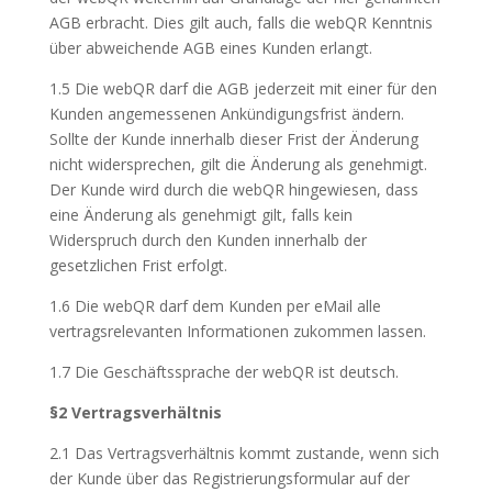
AGB erbracht. Dies gilt auch, falls die webQR Kenntnis
über abweichende AGB eines Kunden erlangt.
1.5 Die webQR darf die AGB jederzeit mit einer für den
Kunden angemessenen Ankündigungsfrist ändern.
Sollte der Kunde innerhalb dieser Frist der Änderung
nicht widersprechen, gilt die Änderung als genehmigt.
Der Kunde wird durch die webQR hingewiesen, dass
eine Änderung als genehmigt gilt, falls kein
Widerspruch durch den Kunden innerhalb der
gesetzlichen Frist erfolgt.
1.6 Die webQR darf dem Kunden per eMail alle
vertragsrelevanten Informationen zukommen lassen.
1.7 Die Geschäftssprache der webQR ist deutsch.
§2 Vertragsverhältnis
2.1 Das Vertragsverhältnis kommt zustande, wenn sich
der Kunde über das Registrierungsformular auf der