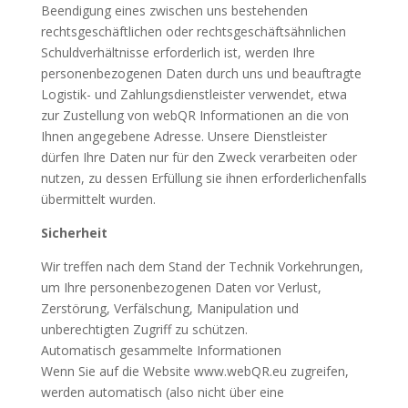
Beendigung eines zwischen uns bestehenden
rechtsgeschäftlichen oder rechtsgeschäftsähnlichen
Schuldverhältnisse erforderlich ist, werden Ihre
personenbezogenen Daten durch uns und beauftragte
Logistik- und Zahlungsdienstleister verwendet, etwa
zur Zustellung von webQR Informationen an die von
Ihnen angegebene Adresse. Unsere Dienstleister
dürfen Ihre Daten nur für den Zweck verarbeiten oder
nutzen, zu dessen Erfüllung sie ihnen erforderlichenfalls
übermittelt wurden.
Sicherheit
Wir treffen nach dem Stand der Technik Vorkehrungen,
um Ihre personenbezogenen Daten vor Verlust,
Zerstörung, Verfälschung, Manipulation und
unberechtigten Zugriff zu schützen.
Automatisch gesammelte Informationen
Wenn Sie auf die Website www.webQR.eu zugreifen,
werden automatisch (also nicht über eine