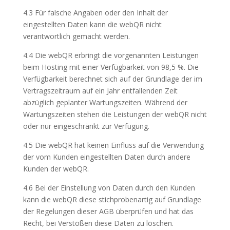
4.3 Für falsche Angaben oder den Inhalt der
eingestellten Daten kann die webQR nicht
verantwortlich gemacht werden.
4.4 Die webQR erbringt die vorgenannten Leistungen
beim Hosting mit einer Verfügbarkeit von 98,5 %. Die
Verfügbarkeit berechnet sich auf der Grundlage der im
Vertragszeitraum auf ein Jahr entfallenden Zeit
abzüglich geplanter Wartungszeiten. Während der
Wartungszeiten stehen die Leistungen der webQR nicht
oder nur eingeschränkt zur Verfügung.
4.5 Die webQR hat keinen Einfluss auf die Verwendung
der vom Kunden eingestellten Daten durch andere
Kunden der webQR.
4.6 Bei der Einstellung von Daten durch den Kunden
kann die webQR diese stichprobenartig auf Grundlage
der Regelungen dieser AGB überprüfen und hat das
Recht, bei Verstößen diese Daten zu löschen.