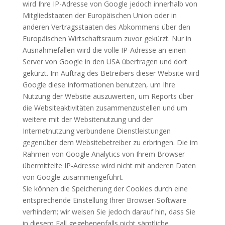
wird Ihre IP-Adresse von Google jedoch innerhalb von
Mitgliedstaaten der Europäischen Union oder in
anderen Vertragsstaaten des Abkommens über den
Europäischen Wirtschaftsraum zuvor gekürzt. Nur in
Ausnahmefällen wird die volle IP-Adresse an einen
Server von Google in den USA übertragen und dort
gekürzt. Im Auftrag des Betreibers dieser Website wird
Google diese Informationen benutzen, um Ihre
Nutzung der Website auszuwerten, um Reports über
die Websiteaktivitäten zusammenzustellen und um
weitere mit der Websitenutzung und der
Internetnutzung verbundene Dienstleistungen
gegenüber dem Websitebetreiber zu erbringen. Die im
Rahmen von Google Analytics von Ihrem Browser
übermittelte IP-Adresse wird nicht mit anderen Daten
von Google zusammengeführt.
Sie können die Speicherung der Cookies durch eine
entsprechende Einstellung Ihrer Browser-Software
verhindern; wir weisen Sie jedoch darauf hin, dass Sie
in diesem Fall gegebenenfalls nicht sämtliche