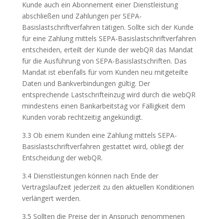
Kunde auch ein Abonnement einer Dienstleistung
abschließen und Zahlungen per SEPA-
Basislastschriftverfahren tätigen. Sollte sich der Kunde
für eine Zahlung mittels SEPA-Basislastschriftverfahren
entscheiden, erteilt der Kunde der webQR das Mandat
für die Ausführung von SEPA-Basislastschriften. Das
Mandat ist ebenfalls für vom Kunden neu mitgeteilte
Daten und Bankverbindungen gültig. Der
entsprechende Lastschrifteinzug wird durch die webQR
mindestens einen Bankarbeitstag vor Fälligkeit dem
Kunden vorab rechtzeitig angekündigt.
3.3 Ob einem Kunden eine Zahlung mittels SEPA-
Basislastschriftverfahren gestattet wird, obliegt der
Entscheidung der webQR.
3.4 Dienstleistungen können nach Ende der
Vertragslaufzeit jederzeit zu den aktuellen Konditionen
verlängert werden.
3.5 Sollten die Preise der in Anspruch genommenen