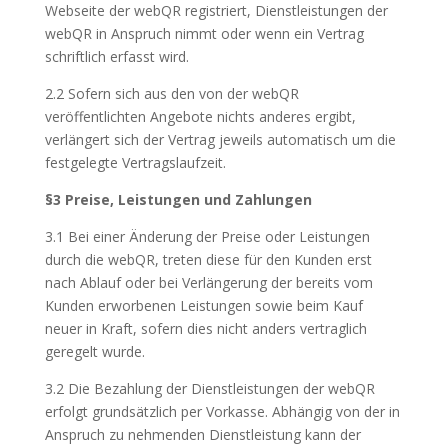
Webseite der webQR registriert, Dienstleistungen der
webQR in Anspruch nimmt oder wenn ein Vertrag
schriftlich erfasst wird.
2.2 Sofern sich aus den von der webQR
veröffentlichten Angebote nichts anderes ergibt,
verlängert sich der Vertrag jeweils automatisch um die
festgelegte Vertragslaufzeit.
§3 Preise, Leistungen und Zahlungen
3.1 Bei einer Änderung der Preise oder Leistungen
durch die webQR, treten diese für den Kunden erst
nach Ablauf oder bei Verlängerung der bereits vom
Kunden erworbenen Leistungen sowie beim Kauf
neuer in Kraft, sofern dies nicht anders vertraglich
geregelt wurde.
3.2 Die Bezahlung der Dienstleistungen der webQR
erfolgt grundsätzlich per Vorkasse. Abhängig von der in
Anspruch zu nehmenden Dienstleistung kann der