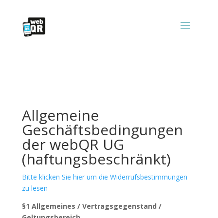
Allgemeine
Geschäftsbedingungen
der webQR UG
(haftungsbeschränkt)
Bitte klicken Sie hier um die Widerrufsbestimmungen
zu lesen
§1 Allgemeines / Vertragsgegenstand /
Geltungsbereich