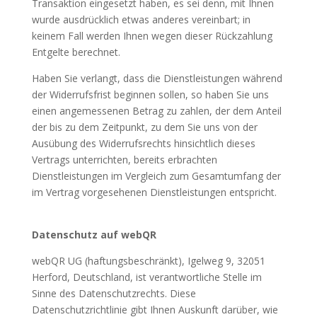
Transaktion eingesetzt haben, es sei denn, mit Ihnen
wurde ausdrücklich etwas anderes vereinbart; in
keinem Fall werden Ihnen wegen dieser Rückzahlung
Entgelte berechnet.
Haben Sie verlangt, dass die Dienstleistungen während
der Widerrufsfrist beginnen sollen, so haben Sie uns
einen angemessenen Betrag zu zahlen, der dem Anteil
der bis zu dem Zeitpunkt, zu dem Sie uns von der
Ausübung des Widerrufsrechts hinsichtlich dieses
Vertrags unterrichten, bereits erbrachten
Dienstleistungen im Vergleich zum Gesamtumfang der
im Vertrag vorgesehenen Dienstleistungen entspricht.
Datenschutz auf webQR
webQR UG (haftungsbeschränkt), Igelweg 9, 32051
Herford, Deutschland, ist verantwortliche Stelle im
Sinne des Datenschutzrechts. Diese
Datenschutzrichtlinie gibt Ihnen Auskunft darüber, wie