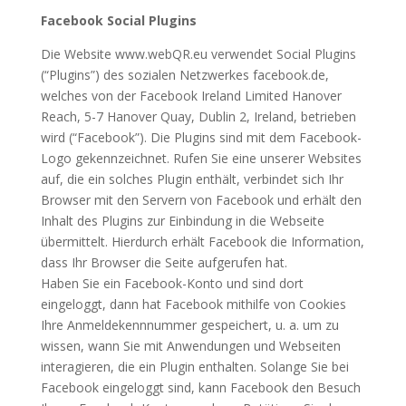
Facebook Social Plugins
Die Website www.webQR.eu verwendet Social Plugins
(“Plugins”) des sozialen Netzwerkes facebook.de,
welches von der Facebook Ireland Limited Hanover
Reach, 5-7 Hanover Quay, Dublin 2, Ireland, betrieben
wird (“Facebook”). Die Plugins sind mit dem Facebook-
Logo gekennzeichnet. Rufen Sie eine unserer Websites
auf, die ein solches Plugin enthält, verbindet sich Ihr
Browser mit den Servern von Facebook und erhält den
Inhalt des Plugins zur Einbindung in die Webseite
übermittelt. Hierdurch erhält Facebook die Information,
dass Ihr Browser die Seite aufgerufen hat.
Haben Sie ein Facebook-Konto und sind dort
eingeloggt, dann hat Facebook mithilfe von Cookies
Ihre Anmeldekennnummer gespeichert, u. a. um zu
wissen, wann Sie mit Anwendungen und Webseiten
interagieren, die ein Plugin enthalten. Solange Sie bei
Facebook eingeloggt sind, kann Facebook den Besuch