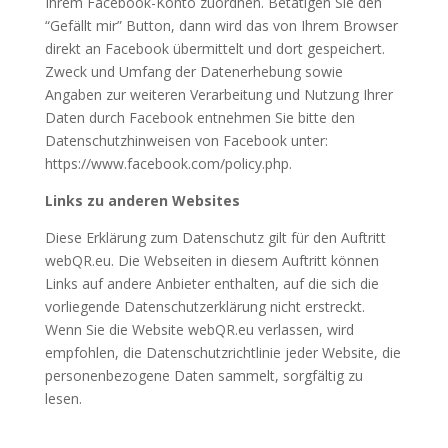
Ihrem Facebook-Konto zuordnen. Betätigen Sie den
“Gefällt mir” Button, dann wird das von Ihrem Browser
direkt an Facebook übermittelt und dort gespeichert.
Zweck und Umfang der Datenerhebung sowie
Angaben zur weiteren Verarbeitung und Nutzung Ihrer
Daten durch Facebook entnehmen Sie bitte den
Datenschutzhinweisen von Facebook unter:
https://www.facebook.com/policy.php.
Links zu anderen Websites
Diese Erklärung zum Datenschutz gilt für den Auftritt
webQR.eu. Die Webseiten in diesem Auftritt können
Links auf andere Anbieter enthalten, auf die sich die
vorliegende Datenschutzerklärung nicht erstreckt.
Wenn Sie die Website webQR.eu verlassen, wird
empfohlen, die Datenschutzrichtlinie jeder Website, die
personenbezogene Daten sammelt, sorgfältig zu
lesen.