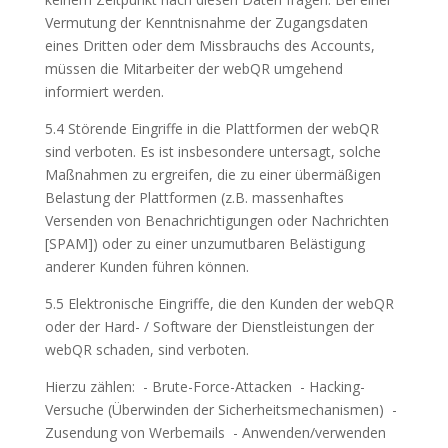
Vermutung der Kenntnisnahme der Zugangsdaten
eines Dritten oder dem Missbrauchs des Accounts,
müssen die Mitarbeiter der webQR umgehend
informiert werden.
5.4 Störende Eingriffe in die Plattformen der webQR
sind verboten. Es ist insbesondere untersagt, solche
Maßnahmen zu ergreifen, die zu einer übermäßigen
Belastung der Plattformen (z.B. massenhaftes
Versenden von Benachrichtigungen oder Nachrichten
[SPAM]) oder zu einer unzumutbaren Belästigung
anderer Kunden führen können.
5.5 Elektronische Eingriffe, die den Kunden der webQR
oder der Hard- / Software der Dienstleistungen der
webQR schaden, sind verboten.
Hierzu zählen: - Brute-Force-Attacken - Hacking-
Versuche (Überwinden der Sicherheitsmechanismen) -
Zusendung von Werbemails - Anwenden/verwenden