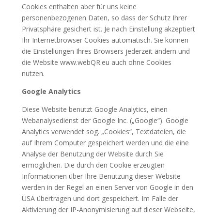
Cookies enthalten aber für uns keine
personenbezogenen Daten, so dass der Schutz Ihrer
Privatsphäre gesichert ist. Je nach Einstellung akzeptiert
Ihr Internetbrowser Cookies automatisch. Sie können
die Einstellungen Ihres Browsers jederzeit ändern und
die Website www.webQR.eu auch ohne Cookies
nutzen.
Google Analytics
Diese Website benutzt Google Analytics, einen
Webanalysedienst der Google Inc. („Google“). Google
Analytics verwendet sog. „Cookies“, Textdateien, die
auf Ihrem Computer gespeichert werden und die eine
Analyse der Benutzung der Website durch Sie
ermöglichen. Die durch den Cookie erzeugten
Informationen über Ihre Benutzung dieser Website
werden in der Regel an einen Server von Google in den
USA übertragen und dort gespeichert. Im Falle der
Aktivierung der IP-Anonymisierung auf dieser Webseite,