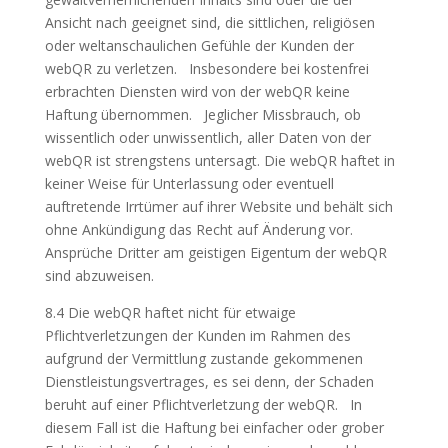
Ansicht nach geeignet sind, die sittlichen, religiösen
oder weltanschaulichen Gefühle der Kunden der
webQR zu verletzen. Insbesondere bei kostenfrei
erbrachten Diensten wird von der webQR keine
Haftung übernommen. Jeglicher Missbrauch, ob
wissentlich oder unwissentlich, aller Daten von der
webQR ist strengstens untersagt. Die webQR haftet in
keiner Weise für Unterlassung oder eventuell
auftretende Irrtümer auf ihrer Website und behält sich
ohne Ankündigung das Recht auf Änderung vor.
Ansprüche Dritter am geistigen Eigentum der webQR
sind abzuweisen.
8.4 Die webQR haftet nicht für etwaige
Pflichtverletzungen der Kunden im Rahmen des
aufgrund der Vermittlung zustande gekommenen
Dienstleistungsvertrages, es sei denn, der Schaden
beruht auf einer Pflichtverletzung der webQR. In
diesem Fall ist die Haftung bei einfacher oder grober