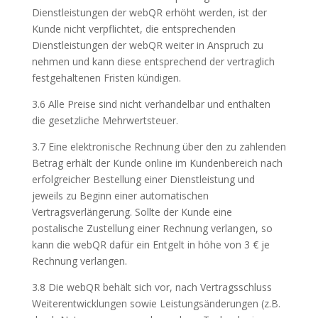
Dienstleistungen der webQR erhöht werden, ist der
Kunde nicht verpflichtet, die entsprechenden
Dienstleistungen der webQR weiter in Anspruch zu
nehmen und kann diese entsprechend der vertraglich
festgehaltenen Fristen kündigen.
3.6 Alle Preise sind nicht verhandelbar und enthalten
die gesetzliche Mehrwertsteuer.
3.7 Eine elektronische Rechnung über den zu zahlenden
Betrag erhält der Kunde online im Kundenbereich nach
erfolgreicher Bestellung einer Dienstleistung und
jeweils zu Beginn einer automatischen
Vertragsverlängerung. Sollte der Kunde eine
postalische Zustellung einer Rechnung verlangen, so
kann die webQR dafür ein Entgelt in höhe von 3 € je
Rechnung verlangen.
3.8 Die webQR behält sich vor, nach Vertragsschluss
Weiterentwicklungen sowie Leistungsänderungen (z.B.