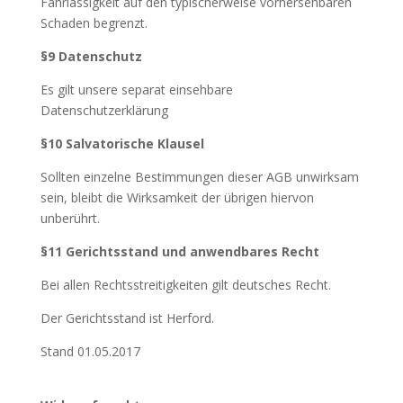
Fahrlässigkeit auf den typischerweise vorhersehbaren
Schaden begrenzt.
§9 Datenschutz
Es gilt unsere separat einsehbare
Datenschutzerklärung
§10 Salvatorische Klausel
Sollten einzelne Bestimmungen dieser AGB unwirksam
sein, bleibt die Wirksamkeit der übrigen hiervon
unberührt.
§11 Gerichtsstand und anwendbares Recht
Bei allen Rechtsstreitigkeiten gilt deutsches Recht.
Der Gerichtsstand ist Herford.
Stand 01.05.2017