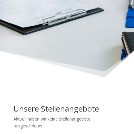
Unsere Stellenangebote
Aktuell haben wir keine Stellenangebote
ausgeschrieben.